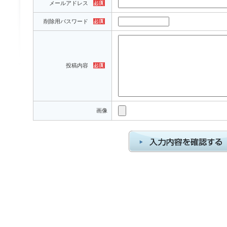
メールアドレス
削除用パスワード
投稿内容
画像