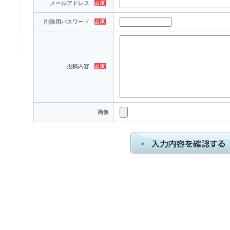
メールアドレス
削除用パスワード
投稿内容
画像